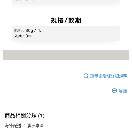
顯示電腦版詳細說明
客服
商品相關分類 (1)
海外配送
澳洲專區